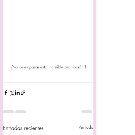
¡¡No dejes pasar esta increíble promoción!! 
Entradas recientes
Ver todo