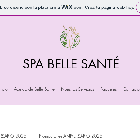
b se diseñó con la plataforma
.com
. Crea tu página web hoy.
SPA BELLE SANTÉ
nicio
Acerca de Bellé Santé
Nuestros Servicios
Paquetes
Contacto
ERSARIO 2025
Promociones ANIVERSARIO 2025