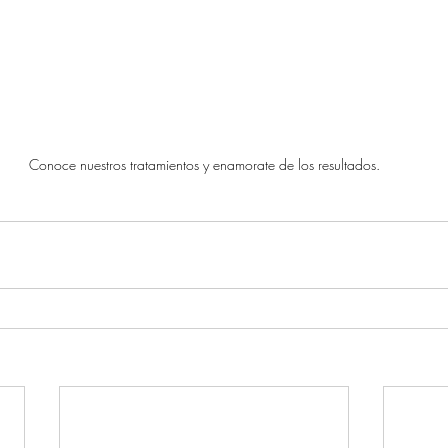
Conoce nuestros tratamientos y enamorate de los resultados.