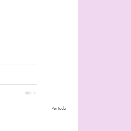
Ver todo