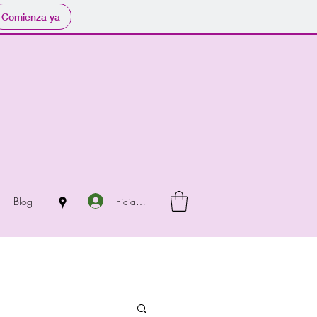
Comienza ya
Iniciar sesión
Blog