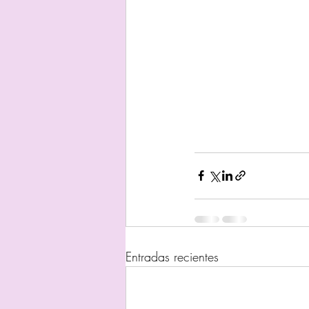
Entradas recientes