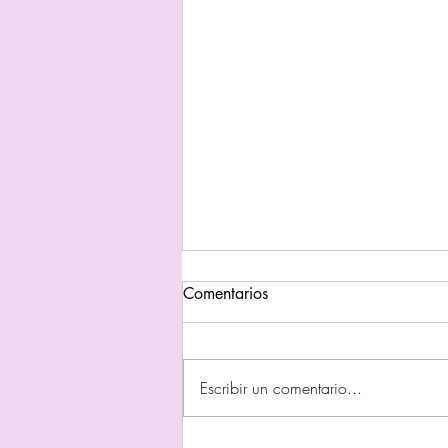
Comentarios
Escribir un comentario...