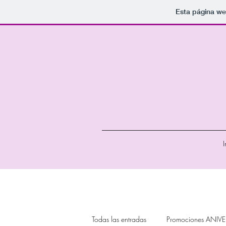
Esta página we
I
Todas las entradas
Promociones ANIV