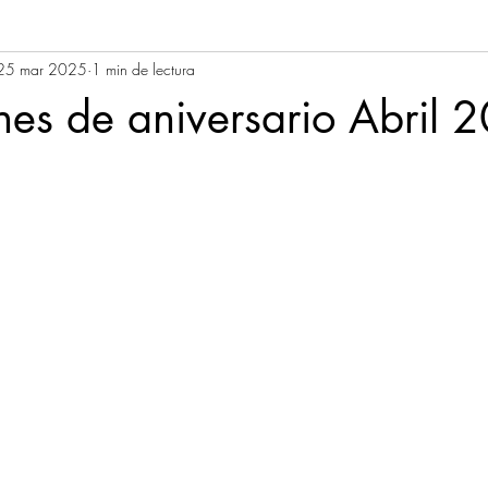
25 mar 2025
1 min de lectura
es de aniversario Abril 