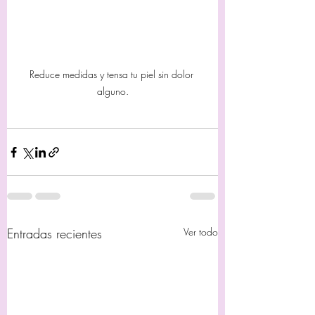
Reduce medidas y tensa tu piel sin dolor 
alguno.
Entradas recientes
Ver todo