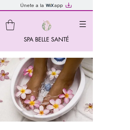
Únete a la
app
SPA BELLE SANTÉ