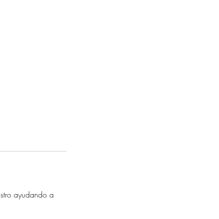
rostro ayudando a