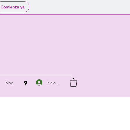
Comienza ya
Iniciar sesión
Blog