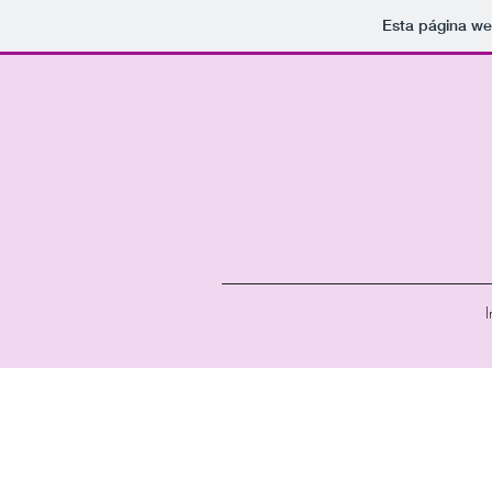
Esta página we
I