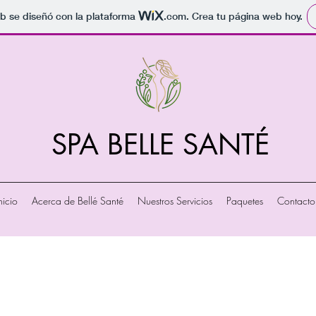
b se diseñó con la plataforma
.com
. Crea tu página web hoy.
SPA BELLE SANTÉ
nicio
Acerca de Bellé Santé
Nuestros Servicios
Paquetes
Contacto